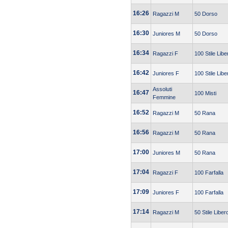
16:26
Ragazzi M
50 Dorso
16:30
Juniores M
50 Dorso
16:34
Ragazzi F
100 Stile Libe
16:42
Juniores F
100 Stile Libe
Assoluti
16:47
100 Misti
Femmine
16:52
Ragazzi M
50 Rana
16:56
Ragazzi M
50 Rana
17:00
Juniores M
50 Rana
17:04
Ragazzi F
100 Farfalla
17:09
Juniores F
100 Farfalla
17:14
Ragazzi M
50 Stile Liber