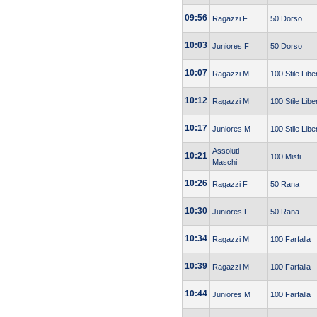
09:56
Ragazzi F
50 Dorso
10:03
Juniores F
50 Dorso
10:07
Ragazzi M
100 Stile Libe
10:12
Ragazzi M
100 Stile Libe
10:17
Juniores M
100 Stile Libe
Assoluti
10:21
100 Misti
Maschi
10:26
Ragazzi F
50 Rana
10:30
Juniores F
50 Rana
10:34
Ragazzi M
100 Farfalla
10:39
Ragazzi M
100 Farfalla
10:44
Juniores M
100 Farfalla