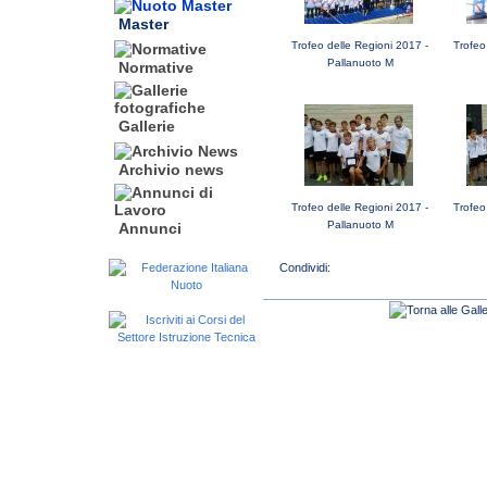
Master
Trofeo delle Regioni 2017 -
Trofeo
Pallanuoto M
Normative
Gallerie
Archivio news
Trofeo delle Regioni 2017 -
Trofeo
Pallanuoto M
Annunci