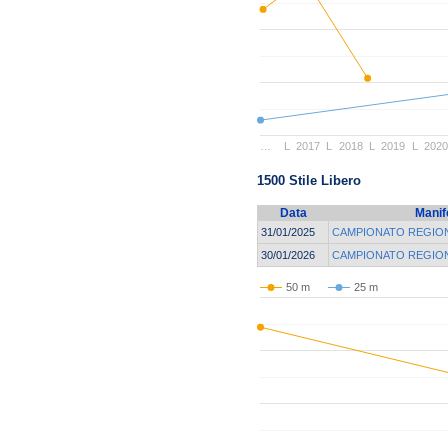
…
L
2017
L
2018
L
2019
L
202
1500 Stile Libero
Data
Manif
31/01/2025
CAMPIONATO REGION
30/01/2026
CAMPIONATO REGION
50 m
25 m