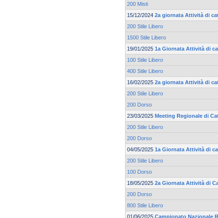
200 Misti
15/12/2024
2a giornata Attività di c
200 Stile Libero
1500 Stile Libero
19/01/2025
1a Giornata Attività di c
100 Stile Libero
400 Stile Libero
16/02/2025
2a giornata Attività di c
200 Stile Libero
200 Dorso
23/03/2025
Meeting Regionale di Ca
200 Stile Libero
200 Dorso
04/05/2025
1a Giornata Attività di 
200 Stile Libero
100 Dorso
18/05/2025
2a Giornata Attività di 
200 Dorso
800 Stile Libero
01/06/2025
Campionato Nazionale R