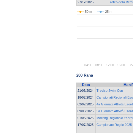
27/12/2025
Trofeo della Bef
50 m
25 m
..
04:00
08:00
12:00
16:00
2
200 Rana
Data
Manif
21/06/2024
Treviso Swim Cup
18/07/2024
Campionati Regionali Esor
02/02/2025
4a Giornata Attività Esor
09/03/2025
5a Giornata Attività Esor
01/05/2025
Meeting Regionale Esordi
17/07/2025
Campionato Reg.le 2025 E