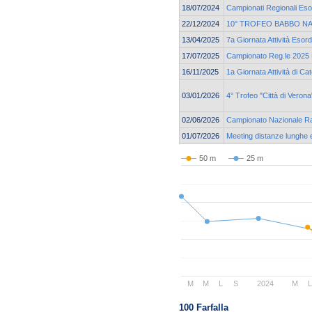
18/07/2024
Campionati Regionali Esor
22/12/2024
10° TROFEO BABBO NA
13/04/2025
7a Giornata Attività Esor
17/07/2025
Campionato Reg.le 2025 E
16/11/2025
1a Giornata Attività di 
03/01/2026
4° Trofeo "Città di Ver
02/06/2026
Campionato Nazionale R
01/07/2026
Meeting distanze lunghe e
50 m
25 m
M
M
L
S
2024
M
100 Farfalla