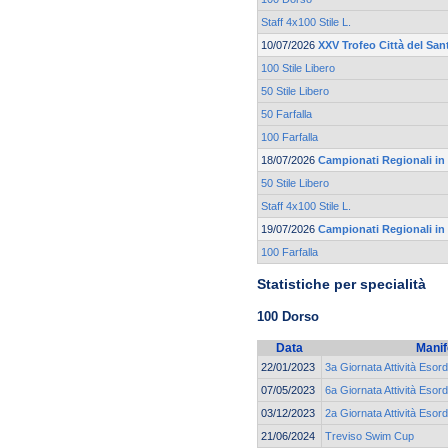
Staff 4x100 Stile L.
10/07/2026
XXV Trofeo Città del San
100 Stile Libero
50 Stile Libero
50 Farfalla
100 Farfalla
18/07/2026
Campionati Regionali in
50 Stile Libero
Staff 4x100 Stile L.
19/07/2026
Campionati Regionali in
100 Farfalla
Statistiche per specialità
100 Dorso
Data
Manif
22/01/2023
3a Giornata Attività Esor
07/05/2023
6a Giornata Attività Esor
03/12/2023
2a Giornata Attività Esor
21/06/2024
Treviso Swim Cup