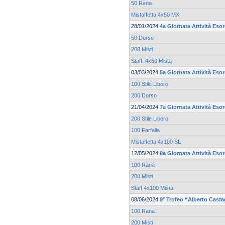
50 Rana
Mistaffetta 4x50 MX
28/01/2024
4a Giornata Attività Eso
50 Dorso
200 Misti
Staff. 4x50 Mista
03/03/2024
5a Giornata Attività Eso
100 Stile Libero
200 Dorso
21/04/2024
7a Giornata Attività Eso
200 Stile Libero
100 Farfalla
Mistaffetta 4x100 SL
12/05/2024
8a Giornata Attività Eso
100 Rana
200 Misti
Staff 4x100 Mista
08/06/2024
9° Trofeo “Alberto Cast
100 Rana
200 Misti