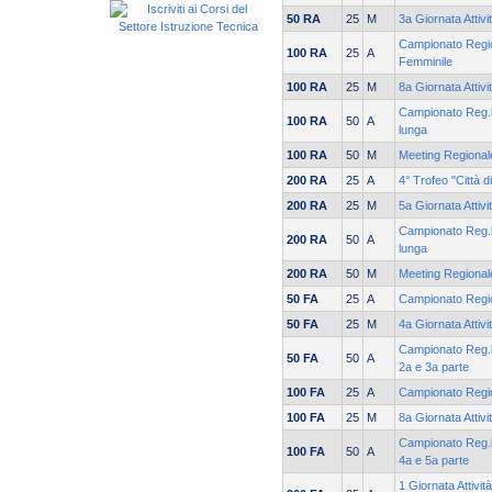
50 RA
25
M
3a Giornata Attiv
Campionato Regio
100 RA
25
A
Femminile
100 RA
25
M
8a Giornata Attiv
Campionato Reg.l
100 RA
50
A
lunga
100 RA
50
M
Meeting Regionale
200 RA
25
A
4° Trofeo "Città
200 RA
25
M
5a Giornata Attiv
Campionato Reg.l
200 RA
50
A
lunga
200 RA
50
M
Meeting Regionale
50 FA
25
A
Campionato Regio
50 FA
25
M
4a Giornata Attiv
Campionato Reg.l
50 FA
50
A
2a e 3a parte
100 FA
25
A
Campionato Regio
100 FA
25
M
8a Giornata Attiv
Campionato Reg.l
100 FA
50
A
4a e 5a parte
1 Giornata Attivit