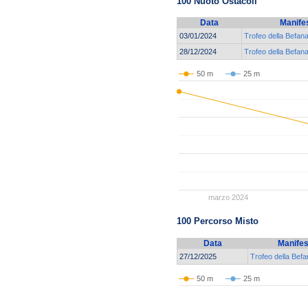
100 Nuoto Ostacoli
Data
Manife
03/01/2024
Trofeo della Befan
28/12/2024
Trofeo della Befan
50 m
25 m
marzo 2024
100 Percorso Misto
Data
Manifes
27/12/2025
Trofeo della Bef
50 m
25 m