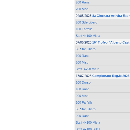
200 Rana
200 Misti
04/05/2025
8a Giornata Attività Eso
200 Stile Libero
100 Farfalla
Staff 4x100 Mista
07/06/2025
10° Trofeo “Alberto Cas
50 Stile Libero
100 Rana
200 Misti
Staff. 4x50 Mista
17/07/2025
Campionato Reg.le 2025 
100 Dorso
100 Rana
200 Misti
100 Farfalla
50 Stile Libero
200 Rana
Staff 4x100 Mista
Staff 4x100 Stile L.