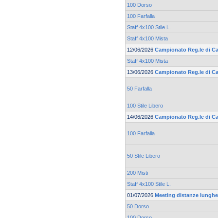
100 Dorso
100 Farfalla
Staff 4x100 Stile L.
Staff 4x100 Mista
12/06/2026
Campionato Reg.le di Cat
Staff 4x100 Mista
13/06/2026
Campionato Reg.le di Cat
50 Farfalla
100 Stile Libero
14/06/2026
Campionato Reg.le di Cat
100 Farfalla
50 Stile Libero
200 Misti
Staff 4x100 Stile L.
01/07/2026
Meeting distanze lunghe 
50 Dorso
100 Dorso