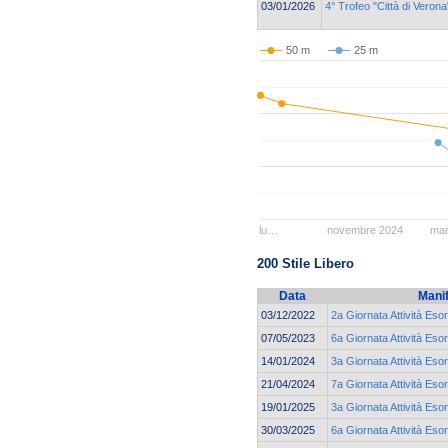
03/01/2026
4° Trofeo "Città di Ver
50 m
25 m
lu…
novembre 2024
mar
200 Stile Libero
Data
Mani
03/12/2022
2a Giornata Attività Eso
07/05/2023
6a Giornata Attività Eso
14/01/2024
3a Giornata Attività Eso
21/04/2024
7a Giornata Attività Eso
19/01/2025
3a Giornata Attività Eso
30/03/2025
6a Giornata Attività Eso