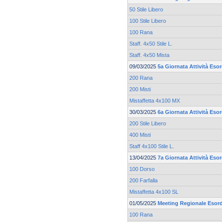
50 Stile Libero
100 Stile Libero
100 Rana
Staff. 4x50 Stile L.
Staff. 4x50 Mista
09/03/2025
5a Giornata Attività Eso
200 Rana
200 Misti
Mistaffetta 4x100 MX
30/03/2025
6a Giornata Attività Eso
200 Stile Libero
400 Misti
Staff 4x100 Stile L.
13/04/2025
7a Giornata Attività Eso
100 Dorso
200 Farfalla
Mistaffetta 4x100 SL
01/05/2025
Meeting Regionale Esord
100 Rana