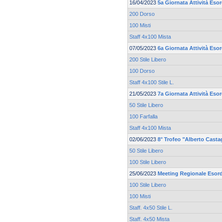
16/04/2023
5a Giornata Attività Eso
200 Dorso
100 Misti
Staff 4x100 Mista
07/05/2023
6a Giornata Attività Eso
200 Stile Libero
100 Dorso
Staff 4x100 Stile L.
21/05/2023
7a Giornata Attività Eso
50 Stile Libero
100 Farfalla
Staff 4x100 Mista
02/06/2023
8° Trofeo "Alberto Casta
50 Stile Libero
100 Stile Libero
25/06/2023
Meeting Regionale Esord
100 Stile Libero
100 Misti
Staff. 4x50 Stile L.
Staff. 4x50 Mista