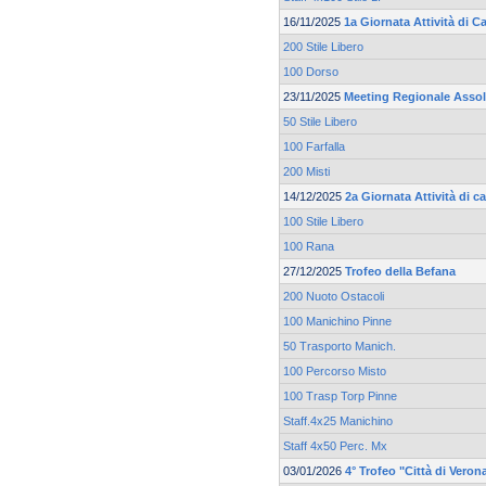
16/11/2025
1a Giornata Attività di 
200 Stile Libero
100 Dorso
23/11/2025
Meeting Regionale Asso
50 Stile Libero
100 Farfalla
200 Misti
14/12/2025
2a Giornata Attività di 
100 Stile Libero
100 Rana
27/12/2025
Trofeo della Befana
200 Nuoto Ostacoli
100 Manichino Pinne
50 Trasporto Manich.
100 Percorso Misto
100 Trasp Torp Pinne
Staff.4x25 Manichino
Staff 4x50 Perc. Mx
03/01/2026
4° Trofeo "Città di Ver