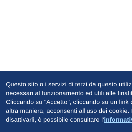
Questo sito o i servizi di terzi da questo util
necessari al funzionamento ed utili alle finalit
Cliccando su "Accetto", cliccando su un link
altra maniera, acconsenti all'uso dei cookie.
disattivarli, è possibile consultare l'
informat