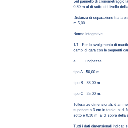
Sul pannello di cronometraggio la
0,30 m al di sotto del livello dell
Distanza di separazione tra la pis
m 5,00.
Norme integrative
1/1 - Per lo svolgimento di manif
campi di gara con le seguenti car
a. Lunghezza
tipo A - 50,00 m.
tipo B - 33,00 m.
tipo C - 25,00 m.
Tolleranze dimensionali: è amme
superiore a 3 cm in totale, al di 
sotto e 0,30 m. al di sopra della 
Tutti i dati dimensionali indicati