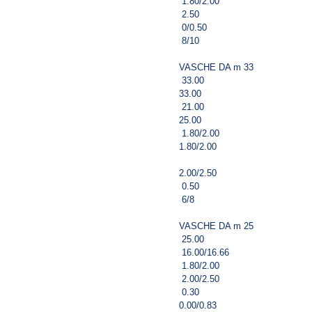
1.80/2.00
2.50
0/0.50
8/10
VASCHE DA m 33
33.00
33.00
21.00
25.00
1.80/2.00
1.80/2.00
2.00/2.50
0.50
6/8
VASCHE DA m 25
25.00
16.00/16.66
1.80/2.00
2.00/2.50
0.30
0.00/0.83