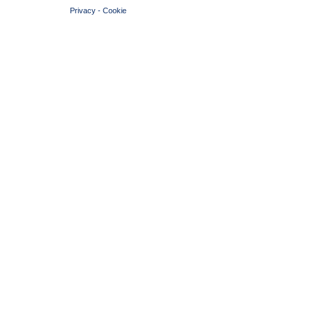
Privacy
-
Cookie